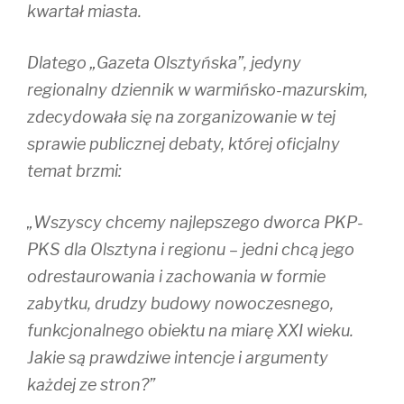
kwartał miasta.
Dlatego „Gazeta Olsztyńska”, jedyny
regionalny dziennik w warmińsko-mazurskim,
zdecydowała się na zorganizowanie w tej
sprawie publicznej debaty, której oficjalny
temat brzmi:
„Wszyscy chcemy najlepszego dworca PKP-
PKS dla Olsztyna i regionu – jedni chcą jego
odrestaurowania i zachowania w formie
zabytku, drudzy budowy nowoczesnego,
funkcjonalnego obiektu na miarę XXI wieku.
Jakie są prawdziwe intencje i argumenty
każdej ze stron?”