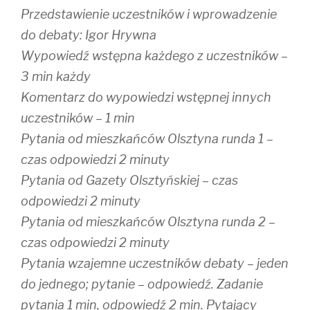
Przedstawienie uczestników i wprowadzenie
do debaty: Igor Hrywna
Wypowiedź wstępna każdego z uczestników –
3 min każdy
Komentarz do wypowiedzi wstępnej innych
uczestników – 1 min
Pytania od mieszkańców Olsztyna runda 1 –
czas odpowiedzi 2 minuty
Pytania od Gazety Olsztyńskiej – czas
odpowiedzi 2 minuty
Pytania od mieszkańców Olsztyna runda 2 –
czas odpowiedzi 2 minuty
Pytania wzajemne uczestników debaty – jeden
do jednego; pytanie – odpowiedź. Zadanie
pytania 1 min, odpowiedź 2 min. Pytający