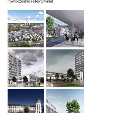
nowocześnie i efektownie!