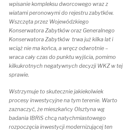
wpisanie kompleksu dworcowego wraz z
wiatami peronowymi do rejestru zabytków.
Wszczęta przez Wojewódzkiego
Konserwatora Zabytków oraz Generalnego
Konserwatora Zabytków trwa już kilka lat i
wciąż nie ma końca, a wręcz odwrotnie –
wraca cały czas do punktu wyjścia, pomimo
kilkukrotnych negatywnych decyzji WKZ w tej
sprawie.
Wstrzymuje to skutecznie jakiekolwiek
procesy inwestycyjne na tym terenie. Warto
zaznaczyć, że mieszkańcy Olsztyna wg
badania IBRiS chcą natychmiastowego
rozpoczęcia inwestycji modernizującej ten