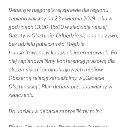
Debatę w najgorętszej sprawie dla regionu
zaplanowaliśmy na 23 kwietnia 2019 roku w
godzinach 13:00-15:00 w siedzibie naszej
Gazety w Olsztynie. Odbędzie się ona na żywo,
bez udziału publiczności i będzie
transmitowana w kanałach internetowych. Po
niej zaplanowaliśmy konferencję prasową dla
olsztyńskich i ogólnokrajowych mediów.
Obszerną relację zamieścimy w „Gazecie
Olsztyńskiej”. Plan debaty przedstawiamy w
załączeniu.
Do udziału w debacie zaprosiliśmy m.in.: